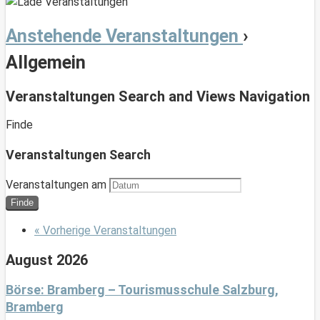
Anstehende Veranstaltungen
›
Allgemein
Veranstaltungen Search and Views Navigation
Finde
Veranstaltungen Search
Veranstaltungen am
«
Vorherige Veranstaltungen
August 2026
Börse: Bramberg – Tourismusschule Salzburg,
Bramberg