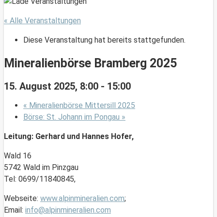
« Alle Veranstaltungen
Diese Veranstaltung hat bereits stattgefunden.
Mineralienbörse Bramberg 2025
15. August 2025, 8:00
-
15:00
«
Mineralienbörse Mittersill 2025
Börse: St. Johann im Pongau
»
Leitung: Gerhard und Hannes Hofer,
Wald 16
5742 Wald im Pinzgau
Tel: 0699/11840845,
Webseite:
www.alpinmineralien.com
;
Email:
info@alpinmineralien.com