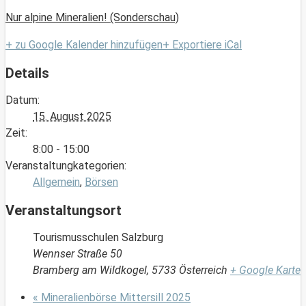
Nur alpine Mineralien! (Sonderschau)
+ zu Google Kalender hinzufügen
+ Exportiere iCal
Details
Datum:
15. August 2025
Zeit:
8:00 - 15:00
Veranstaltungkategorien:
Allgemein
,
Börsen
Veranstaltungsort
Tourismusschulen Salzburg
Wennser Straße 50
Bramberg am Wildkogel
,
5733
Österreich
+ Google Karte
«
Mineralienbörse Mittersill 2025