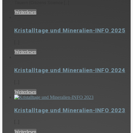
Tauern (Citizens Science [...]
Weiterlesen
Kristalltage und Mineralien-INFO 2025
[...]
Weiterlesen
Kristalltage und Mineralien-INFO 2024
[...]
Weiterlesen
Kristalltage und Mineralien-INFO 2023
[...]
Weiterlesen