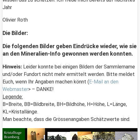
Jahr
Olivier Roth
Die Bilder:
Die folgenden Bilder geben Eindrücke wieder, wie sie
an den Mineralien-Info gewonnen werden konnten.
Hinweis:
Leider konnte bei einigen Bildern der Sammlername
und/oder Fundort nicht mehr ermittelt werden. Bitte meldet
Euch, wenn Ihr Angaben machen könnt (
E-Mail an den
Webmaster
> – DANKE!
Legende:
B=Breite, BB=Bildbreite, BH=Bildhöhe, H=Höhe, L=Länge,
KL=Kristallänge.
Man beachte, dass die Grössenangaben Schätzwerte sind.