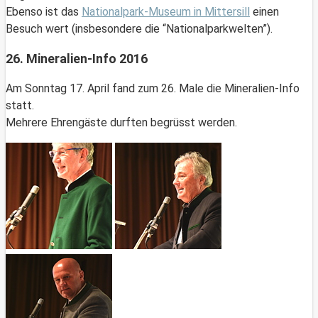
Ebenso ist das
Nationalpark-Museum in Mittersill
einen
Besuch wert (insbesondere die “Nationalparkwelten”).
26. Mineralien-Info 2016
Am Sonntag 17. April fand zum 26. Male die Mineralien-Info
statt.
Mehrere Ehrengäste durften begrüsst werden.